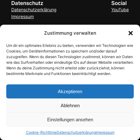
Datenschutz
Social
Datenschutzerklärung
YouTube
Impressum
Zustimmung verwalten
Um dir ein optimales Erlebnis zu bieten, verwenden wir Technologien wie
Cookies, um Geräteinformationen zu speichern und/oder darauf
zuzugreifen. Wenn du diesen Technologien zustimmst, können wir Daten
wie das Surfverhalten oder eindeutige IDs auf dieser Website verarbeiten.
Wenn du deine Zustimmung nicht erteilst oder zurückziehst, können
bestimmte Merkmale und Funktionen beeinträchtigt werden.
Akzeptieren
Ablehnen
Einstellungen ansehen
Cookie-Richtlinie
Datenschutzerklärung
Impressum